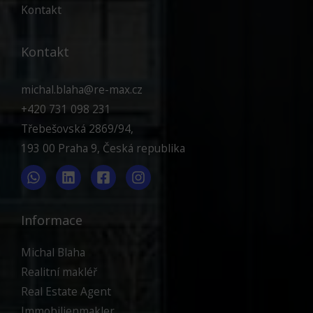
Kontakt
Kontakt
michal.blaha@re-max.cz
+420 731 098 231
Třebešovská 2869/94,
193 00 Praha 9, Česká republika
Informace
Michal Blaha
Realitní makléř
Real Estate Agent
Immobilienmakler