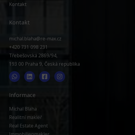
Kontakt
Kontakt
michal.blaha@re-max.cz
+420 731 098 231
Třebešovská 2869/94,
193 00 Praha 9, Česká republika
Informace
Michal Blaha
Realitní makléř
Real Estate Agent
Immobilienmakler